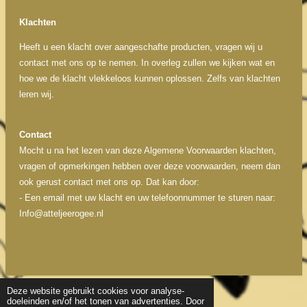
Klachten
Heeft u een klacht over aangeschafte producten, vragen wij u
contact met ons op te nemen. In overleg zullen we kijken wat en
hoe we de klacht vlekkeloos kunnen oplossen. Zelfs van klachten
leren wij.
Contact
Mocht u na het lezen van deze Algemene Voorwaarden klachten,
vragen of opmerkingen hebben over deze voorwaarden, neem dan
ook gerust contact met ons op. Dat kan door:
- Een email met uw klacht en uw telefoonnummer te sturen naar:
Info@atteljeerogee.nl
Deze website gebruikt cookies voor analyse-
doeleinden en/of het tonen van advertenties. Door